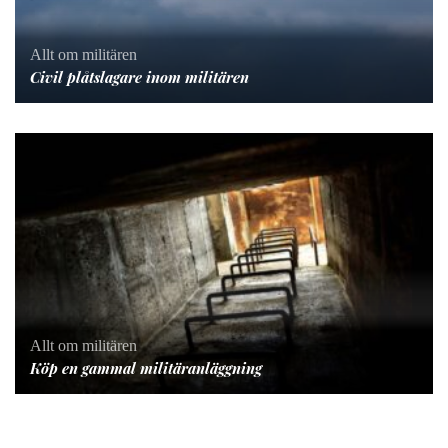
Allt om militären
Civil plåtslagare inom militären
Allt om militären
Köp en gammal militäranläggning