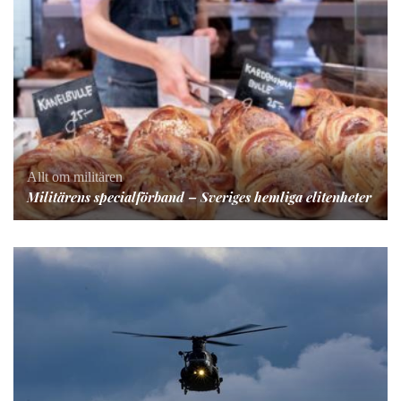
Allt om militären
Militärens specialförband – Sveriges hemliga elitenheter